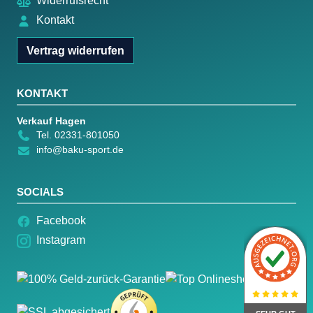
Widerrufsrecht
Kontakt
Vertrag widerrufen
KONTAKT
Verkauf Hagen
Tel. 02331-801050
info@baku-sport.de
SOCIALS
Facebook
Instagram