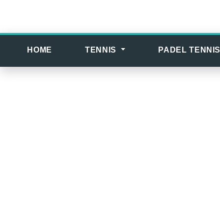
HOME
TENNIS
PADEL TENNI