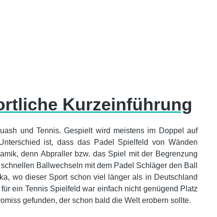
ortliche Kurzeinführung
uash und Tennis. Gespielt wird meistens im Doppel auf
r Unterschied ist, dass das Padel Spielfeld von Wänden
amik, denn Abpraller bzw. das Spiel mit der Begrenzung
i schnellen Ballwechseln mit dem Padel Schläger den Ball
a, wo dieser Sport schon viel länger als in Deutschland
für ein Tennis Spielfeld war einfach nicht genügend Platz
omiss gefunden, der schon bald die Welt erobern sollte.