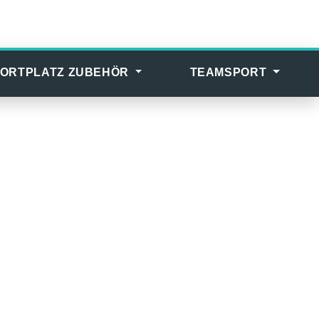
ORTPLATZ ZUBEHÖR
TEAMSPORT