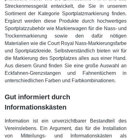
Streckenmessgerät entwickelt, die Sie in unserem
Sortiment der Kategorie Sportplatzmarkierung finden.
Ergänzt werden diese Produkte durch hochwertiges
Sportplatzzubehör wie Markierwagen für die Nass- und
Trockenmarkierung sowie den dafür nötigen
Materialien wie die Court Royal Nass-Markierungsfarbe
und Sportplatzkreide. Selbstverständlich bieten wir für
die Markierung des Sportplatzes alles aus einer Hand.
Aus diesem Grund finden Sie eine große Auswahl an
Eckfahnen-Grenzstangen und Fahnentüchern in
unterschiedlichen Farben und Farbkombinationen.
Gut informiert durch
Informationskästen
Information ist ein unverzichtbarer Bestandteil des
Vereinslebens. Ein Argument, das für die Installation
von Mitteilungs- und Informationskästen als