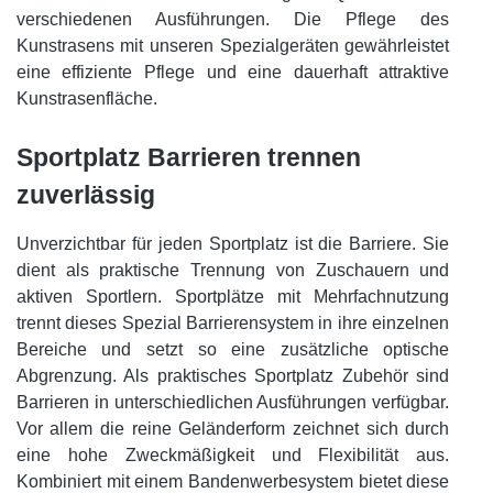
verschiedenen Ausführungen. Die Pflege des
Kunstrasens mit unseren Spezialgeräten gewährleistet
eine effiziente Pflege und eine dauerhaft attraktive
Kunstrasenfläche.
Sportplatz Barrieren trennen
zuverlässig
Unverzichtbar für jeden Sportplatz ist die Barriere. Sie
dient als praktische Trennung von Zuschauern und
aktiven Sportlern. Sportplätze mit Mehrfachnutzung
trennt dieses Spezial Barrierensystem in ihre einzelnen
Bereiche und setzt so eine zusätzliche optische
Abgrenzung. Als praktisches Sportplatz Zubehör sind
Barrieren in unterschiedlichen Ausführungen verfügbar.
Vor allem die reine Geländerform zeichnet sich durch
eine hohe Zweckmäßigkeit und Flexibilität aus.
Kombiniert mit einem Bandenwerbesystem bietet diese