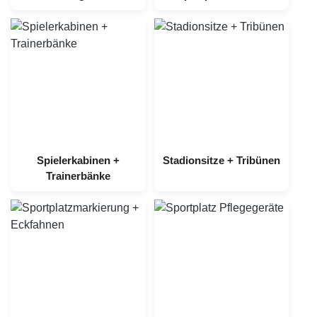
Spielerkabinen +
Stadionsitze + Tribünen
Trainerbänke