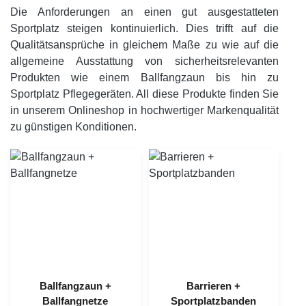
Die Anforderungen an einen gut ausgestatteten
Sportplatz steigen kontinuierlich. Dies trifft auf die
Qualitätsansprüche in gleichem Maße zu wie auf die
allgemeine Ausstattung von sicherheitsrelevanten
Produkten wie einem Ballfangzaun bis hin zu
Sportplatz Pflegegeräten. All diese Produkte finden Sie
in unserem Onlineshop in hochwertiger Markenqualität
zu günstigen Konditionen.
Ballfangzaun +
Barrieren +
Ballfangnetze
Sportplatzbanden