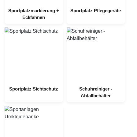
Sportplatzmarkierung +
Sportplatz Pflegegeräte
Eckfahnen
Sportplatz Sichtschutz
Schuhreiniger -
Abfallbehälter