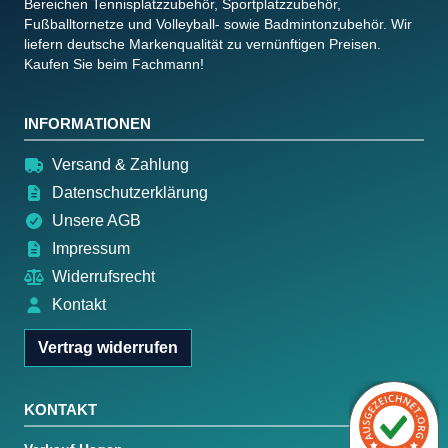
Bereichen Tennisplatzzubehör, Sportplatzzubehör,
Fußballtornetze und Volleyball- sowie Badmintonzubehör. Wir
liefern deutsche Markenqualität zu vernünftigen Preisen.
Kaufen Sie beim Fachmann!
INFORMATIONEN
Versand & Zahlung
Datenschutzerklärung
Unsere AGB
Impressum
Widerrufsrecht
Kontakt
Vertrag widerrufen
KONTAKT