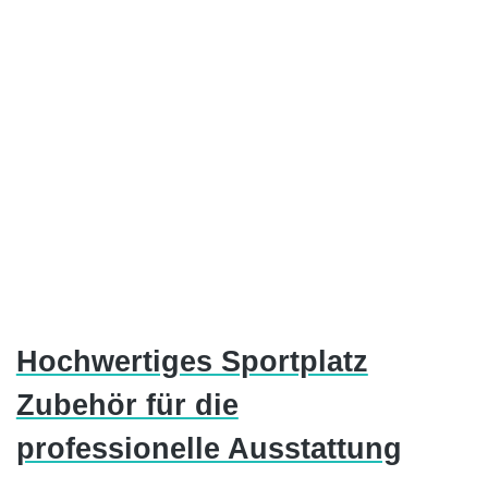
Hochwertiges Sportplatz
Zubehör für die
professionelle Ausstattung