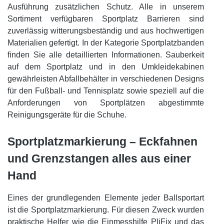
Ausführung zusätzlichen Schutz. Alle in unserem
Sortiment verfügbaren Sportplatz Barrieren sind
zuverlässig witterungsbeständig und aus hochwertigen
Materialien gefertigt. In der Kategorie Sportplatzbanden
finden Sie alle detaillierten Informationen. Sauberkeit
auf dem Sportplatz und in den Umkleidekabinen
gewährleisten Abfallbehälter in verschiedenen Designs
für den Fußball- und Tennisplatz sowie speziell auf die
Anforderungen von Sportplätzen abgestimmte
Reinigungsgeräte für die Schuhe.
Sportplatzmarkierung – Eckfahnen
und Grenzstangen alles aus einer
Hand
Eines der grundlegenden Elemente jeder Ballsportart
ist die Sportplatzmarkierung. Für diesen Zweck wurden
praktische Helfer wie die Einmesshilfe PliFix und das