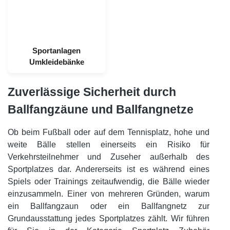
Sportanlagen
Umkleidebänke
Zuverlässige Sicherheit durch
Ballfangzäune und Ballfangnetze
Ob beim Fußball oder auf dem Tennisplatz, hohe und
weite Bälle stellen einerseits ein Risiko für
Verkehrsteilnehmer und Zuseher außerhalb des
Sportplatzes dar. Andererseits ist es während eines
Spiels oder Trainings zeitaufwendig, die Bälle wieder
einzusammeln. Einer von mehreren Gründen, warum
ein Ballfangzaun oder ein Ballfangnetz zur
Grundausstattung jedes Sportplatzes zählt. Wir führen