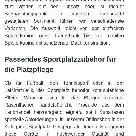
zum Warten auf den Einsatz oder ist idealer
Beobachtungspunkt. In unserem durchdacht
gestalteten Sortiment führen wir verschiedenste
Varianten. Die Auswahl reicht von der einfachen
Spielerkabine oder Trainerbank bis zur mobilen
Spielerkabine mit schützender Dachkonstruktion.
Passendes Sportplatzzubehör für
die Platzpflege
Ob für Fußball, den Tennissport oder in der
Leichtathletik, der Sportplatz benötigt kontinuierliche
Pflege. Während sich für das Pflegen normaler
Rasenflächen handelsübliche Produkte aus dem
Landhandel hervorragend eignen, stellt Kunstrasen
spezielle Anforderungen. In unserem Onlineshop in der
Kategorie Sportplatz Pflegegeräte finden Sie genau
diese Geräte in hochwertiger Qualität und