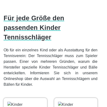
Für jede Größe den
passenden Kinder
Tennisschläger
Ob für ein einzelnes Kind oder als Ausstattung für den
Tennisverein: Der Tennisschläger muss zum Spieler
passen. Einer von mehreren Gründen, warum die
Hersteller spezielle Kinder Tennisschläger und Bälle
entwickelten. Informieren Sie sich in unserem
Onlineshop über die Auswahl an Tennisschlägern und
Bällen für Kinder.