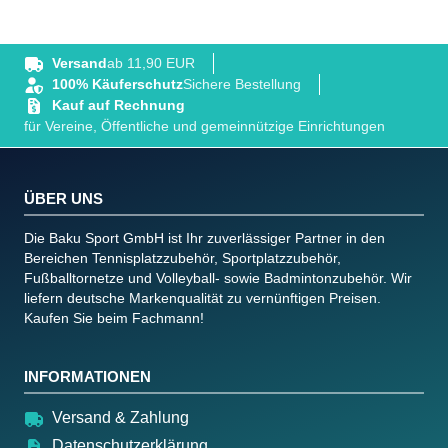
Versand
ab 11,90 EUR
100% Käuferschutz
Sichere Bestellung
Kauf auf Rechnung
für Vereine, Öffentliche und gemeinnützige Einrichtungen
ÜBER UNS
Die Baku Sport GmbH ist Ihr zuverlässiger Partner in den
Bereichen Tennisplatzzubehör, Sportplatzzubehör,
Fußballtornetze und Volleyball- sowie Badmintonzubehör. Wir
liefern deutsche Markenqualität zu vernünftigen Preisen.
Kaufen Sie beim Fachmann!
INFORMATIONEN
Versand & Zahlung
Datenschutzerklärung