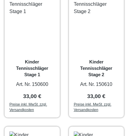
Kinder
Kinder
Tennisschläger
Tennisschläger
Stage 1
Stage 2
Art. Nr. 150600
Art. Nr. 150610
Regulärer Preis:
Regulärer Preis:
33,00 €
33,00 €
Preise inkl. MwSt. zzgl.
Preise inkl. MwSt. zzgl.
Versandkosten
Versandkosten