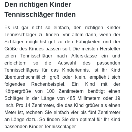
Den richtigen Kinder
Tennisschläger finden
Es ist gar nicht so einfach, den richtigen Kinder
Tennisschläger zu finden. Vor allem dann, wenn der
Schläger möglichst gut zu den Fähigkeiten und der
Größe des Kindes passen soll. Die meisten Hersteller
teilen Tennisschläger nach Altersklasse ein und
erleichtern so die Auswahl des passenden
Tennisschlägers für das Kindertennis. Ist Ihr Kind
überdurchschnittlich groß oder klein, empfiehlt sich
folgendes Rechenbeispiel. Ein Kind mit der
Körpergröße von 100 Zentimetern benötigt einen
Schläger in der Länge von 485 Millimetern oder 19
Inch. Pro 14 Zentimeter, die das Kind größer als einen
Meter ist, rechnen Sie einfach vier bis fünf Zentimeter
an Länge dazu. So finden Sie den optimal für Ihr Kind
passenden Kinder Tennisschläger.