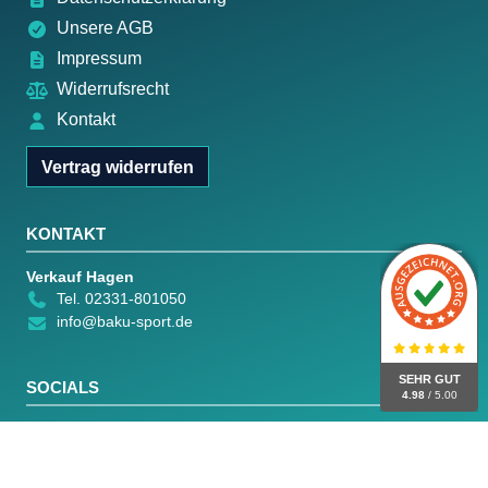
Unsere AGB
Impressum
Widerrufsrecht
Kontakt
Vertrag widerrufen
KONTAKT
Verkauf Hagen
Tel. 02331-801050
info@baku-sport.de
SEHR GUT
SOCIALS
4.98
/ 5.00
Facebook
Instagram