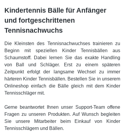
Kindertennis Bälle für Anfänger
und fortgeschrittenen
Tennisnachwuchs
Die Kleinsten des Tennisnachwuchses trainieren zu
Beginn mit speziellen Kinder Tennisbällen aus
Schaumstoff. Dabei lernen Sie das exakte Handling
von Ball und Schläger. Erst zu einem späteren
Zeitpunkt erfolgt der langsame Wechsel zu immer
härteren Kinder Tennisbällen. Bestellen Sie in unserem
Onlineshop einfach die Bälle gleich mit dem Kinder
Tennisschläger mit.
Gerne beantwortet Ihnen unser Support-Team offene
Fragen zu unseren Produkten. Auf Wunsch begleiten
Sie unsere Mitarbeiter beim Einkauf von Kinder
Tennisschlägern und Bällen.