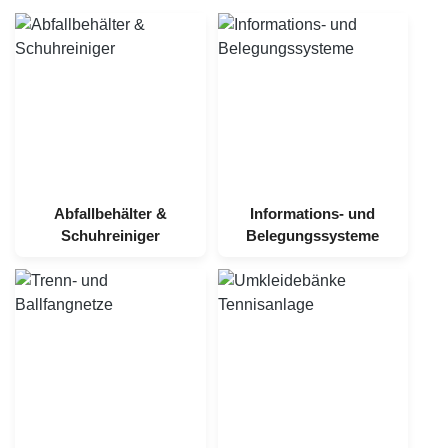
Abfallbehälter &
Informations- und
Schuhreiniger
Belegungssysteme