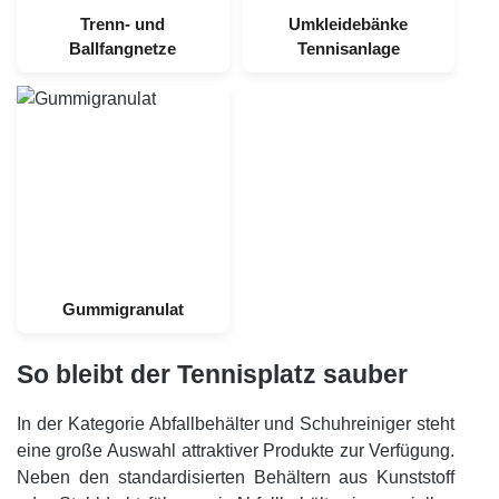
Trenn- und
Umkleidebänke
Ballfangnetze
Tennisanlage
Gummigranulat
So bleibt der Tennisplatz sauber
In der Kategorie Abfallbehälter und Schuhreiniger steht
eine große Auswahl attraktiver Produkte zur Verfügung.
Neben den standardisierten Behältern aus Kunststoff