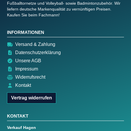
Fußballtornetze und Volleyball- sowie Badmintonzubehör. Wir
liefern deutsche Markenqualität zu vernünftigen Preisen.
Kaufen Sie beim Fachmann!
INFORMATIONEN
Versand & Zahlung
Datenschutzerklärung
Unsere AGB
Impressum
Widerrufsrecht
Kontakt
Vertrag widerrufen
KONTAKT
Verkauf Hagen