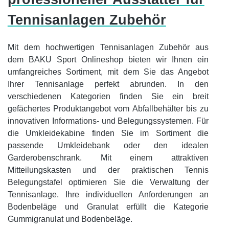
Tennisanlagen Zubehör
Mit dem hochwertigen Tennisanlagen Zubehör aus
dem BAKU Sport Onlineshop bieten wir Ihnen ein
umfangreiches Sortiment, mit dem Sie das Angebot
Ihrer Tennisanlage perfekt abrunden. In den
verschiedenen Kategorien finden Sie ein breit
gefächertes Produktangebot vom Abfallbehälter bis zu
innovativen Informations- und Belegungssystemen. Für
die Umkleidekabine finden Sie im Sortiment die
passende Umkleidebank oder den idealen
Garderobenschrank. Mit einem attraktiven
Mitteilungskasten und der praktischen Tennis
Belegungstafel optimieren Sie die Verwaltung der
Tennisanlage. Ihre individuellen Anforderungen an
Bodenbeläge und Granulat erfüllt die Kategorie
Gummigranulat und Bodenbeläge.