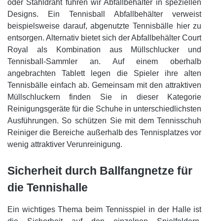
oder Stahldraht führen wir Abfallbehälter in speziellen
Designs. Ein Tennisball Abfallbehälter verweist
beispielsweise darauf, abgenutzte Tennisbälle hier zu
entsorgen. Alternativ bietet sich der Abfallbehälter Court
Royal als Kombination aus Müllschlucker und
Tennisball-Sammler an. Auf einem oberhalb
angebrachten Tablett legen die Spieler ihre alten
Tennisbälle einfach ab. Gemeinsam mit den attraktiven
Müllschluckern finden Sie in dieser Kategorie
Reinigungsgeräte für die Schuhe in unterschiedlichsten
Ausführungen. So schützen Sie mit dem Tennisschuh
Reiniger die Bereiche außerhalb des Tennisplatzes vor
wenig attraktiver Verunreinigung.
Sicherheit durch Ballfangnetze für
die Tennishalle
Ein wichtiges Thema beim Tennisspiel in der Halle ist