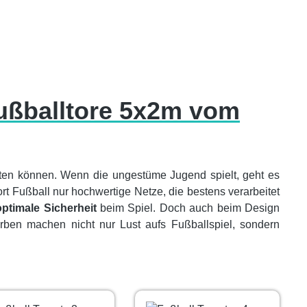
Fußballtore 5x2m vom
en können. Wenn die ungestüme Jugend spielt, geht es
t Fußball nur hochwertige Netze, die bestens verarbeitet
optimale Sicherheit
beim Spiel. Doch auch beim Design
arben machen nicht nur Lust aufs Fußballspiel, sondern