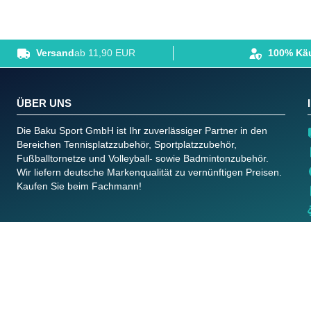
Versand
ab 11,90 EUR
100% Käu
ÜBER UNS
Die Baku Sport GmbH ist Ihr zuverlässiger Partner in den
Bereichen Tennisplatzzubehör, Sportplatzzubehör,
Fußballtornetze und Volleyball- sowie Badmintonzubehör.
Wir liefern deutsche Markenqualität zu vernünftigen Preisen.
Kaufen Sie beim Fachmann!