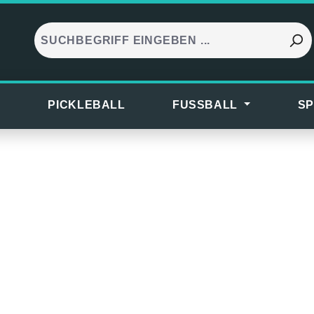
S
PICKLEBALL
FUSSBALL
SP