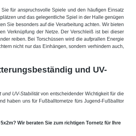
n Sie für anspruchsvolle Spiele und den häufigen Einsatz
plätzen und das gelegentliche Spiel in der Halle genügen
en Sie besonders auf die Verarbeitung achten. Wir bieten
sen Verknüpfung der Netze. Der Verschleiß ist bei dieser
ander reiben. Bei Torschüssen wird die aufprallen Energie
chtern nicht nur das Einhängen, sondern verhindern auch,
itterungsbeständig und UV-
 und UV-Stabilität
von entscheidender Wichtigkeit für die
 haben uns für Fußballtornetze fürs Jugend-Fußballtor
x2m? Wir beraten Sie zum richtigen Tornetz für Ihre