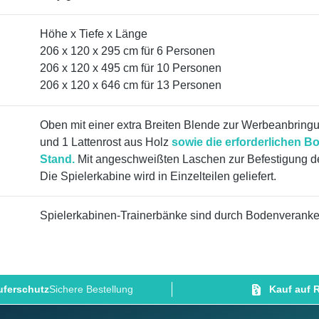
Höhe x Tiefe x Länge
206 x 120 x 295 cm für 6 Personen
206 x 120 x 495 cm für 10 Personen
206 x 120 x 646 cm für 13 Personen
Oben mit einer extra Breiten Blende zur Werbeanbring
und 1 Lattenrost aus Holz
sowie die erforderlichen 
Stand.
Mit angeschweißten Laschen zur Befestigung de
Die Spielerkabine wird in Einzelteilen geliefert.
Spielerkabinen-Trainerbänke sind durch Bodenverank
ferschutz
Sichere Bestellung
Kauf auf