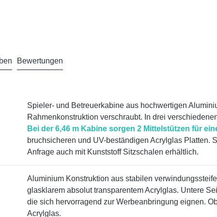
aben
Bewertungen
Spieler- und Betreuerkabine aus hochwertigen Aluminiu
Rahmenkonstruktion verschraubt. In drei verschiedenen
Bei der 6,46 m Kabine sorgen 2 Mittelstützen für ein
bruchsicheren und UV-beständigen Acrylglas Platten. S
Anfrage auch mit Kunststoff Sitzschalen erhältlich.
Aluminium Konstruktion aus stabilen verwindungssteife
glasklarem absolut transparentem Acrylglas. Untere Se
die sich hervorragend zur Werbeanbringung eignen. Ob
Acrylglas.