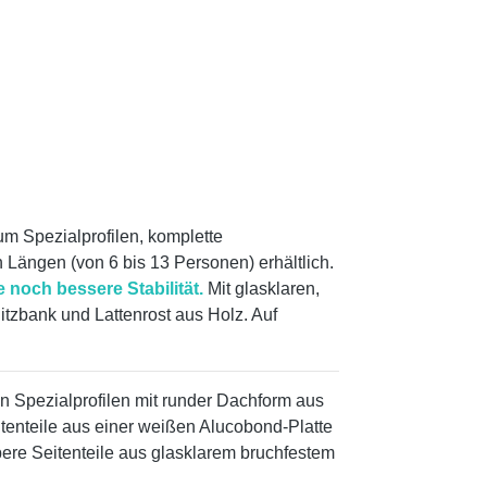
m Spezialprofilen, komplette
 Längen (von 6 bis 13 Personen) erhältlich.
e noch bessere Stabilität.
Mit glasklaren,
itzbank und Lattenrost aus Holz. Auf
n Spezialprofilen mit runder Dachform aus
itenteile aus einer weißen Alucobond-Platte
ere Seitenteile aus glasklarem bruchfestem