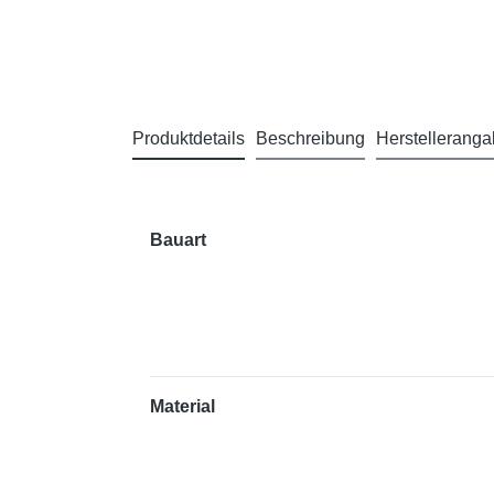
Produktdetails
Beschreibung
Herstellerang
Bauart
Material