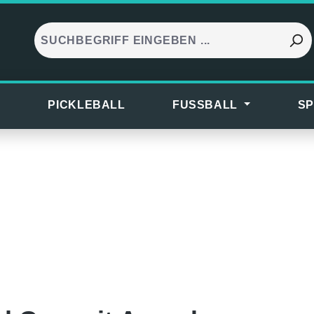
S
PICKLEBALL
FUSSBALL
SP