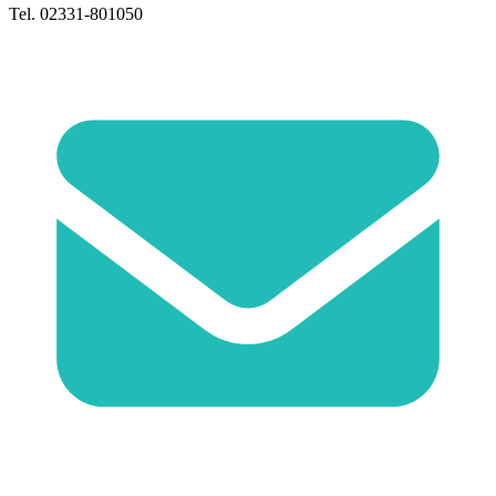
Tel. 02331-801050