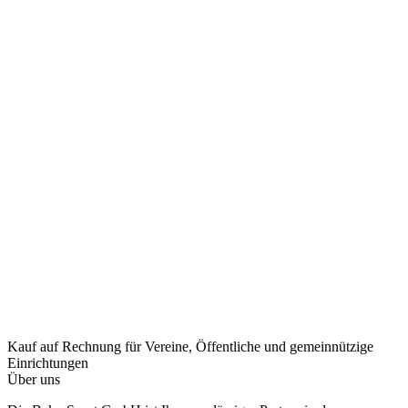
Kauf auf Rechnung
für Vereine, Öffentliche und gemeinnützige
Einrichtungen
Über uns