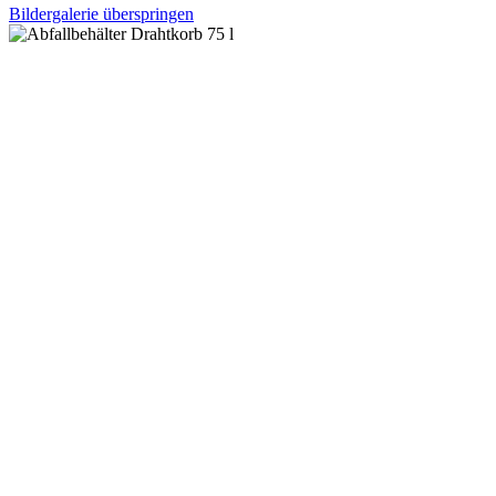
Bildergalerie überspringen