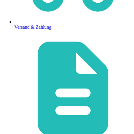
Versand & Zahlung