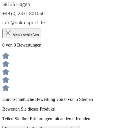
58135 Hagen
+49 (0) 2331 801050
info@baku-sport.de
Menü schließen
0 von 0 Bewertungen
Durchschnittliche Bewertung von 0 von 5 Sternen
Bewerten Sie dieses Produkt!
Teilen Sie Ihre Erfahrungen mit anderen Kunden.