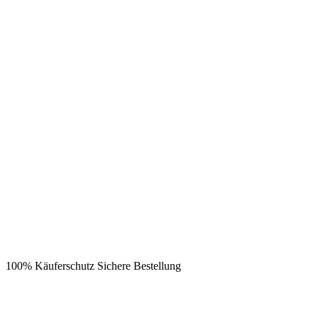
100% Käuferschutz
Sichere Bestellung