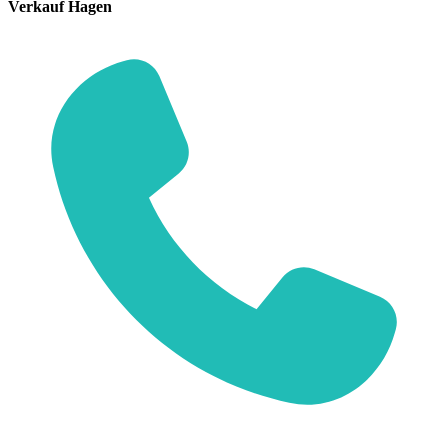
Verkauf Hagen