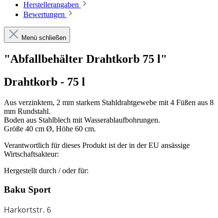
Herstellerangaben
Bewertungen
Menü schließen
"Abfallbehälter Drahtkorb 75 l"
Drahtkorb - 75 l
Aus verzinktem, 2 mm starkem Stahldrahtgewebe mit 4 Füßen aus 8
mm Rundstahl.
Boden aus Stahlblech mit Wasserablaufbohrungen.
Größe 40 cm Ø, Höhe 60 cm.
Verantwortlich für dieses Produkt ist der in der EU ansässige
Wirtschaftsakteur:
Hergestellt durch / oder für:
Baku Sport
Harkortstr. 6