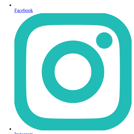
Facebook