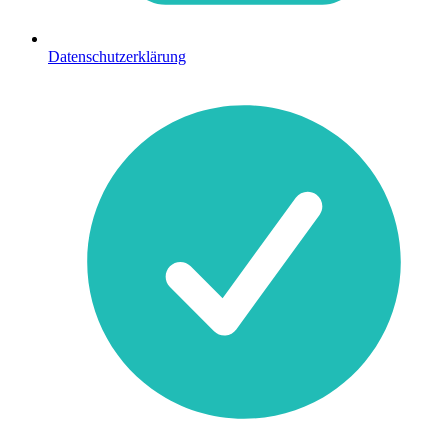
Datenschutzerklärung