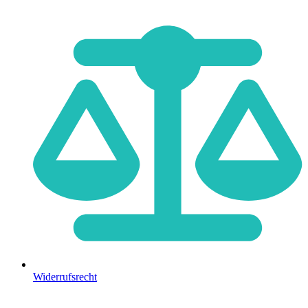
Widerrufsrecht