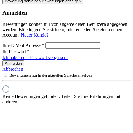
Bewertung schreiben
Bewertungen anzeigen
Anmelden
Bewertungen können nur von angemeldeten Benutzern abgegeben
werden. Bitte loggen Sie sich ein, oder erstellen Sie einen neuen
Account.
Neuer Kunde?
Ihre E-Mail-Adresse
*
Ihr Passwort
*
Ich habe mein Passwort vergessen.
Anmelden
Abbrechen
Bewertungen nur in der aktuellen Sprache anzeigen.
Keine Bewertungen gefunden. Teilen Sie Ihre Erfahrungen mit
anderen.