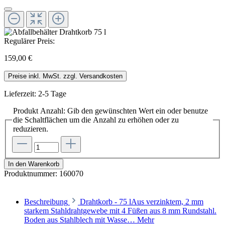
Regulärer Preis:
159,00 €
Preise inkl. MwSt. zzgl. Versandkosten
Lieferzeit: 2-5 Tage
Produkt Anzahl: Gib den gewünschten Wert ein oder benutze
die Schaltflächen um die Anzahl zu erhöhen oder zu
reduzieren.
In den Warenkorb
Produktnummer:
160070
Beschreibung
Drahtkorb - 75 lAus verzinktem, 2 mm
starkem Stahldrahtgewebe mit 4 Füßen aus 8 mm Rundstahl.
Boden aus Stahlblech mit Wasse…
Mehr