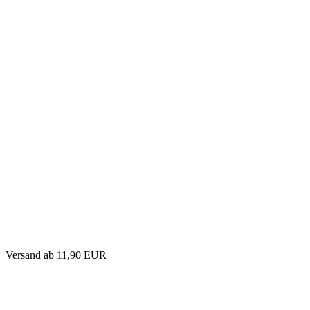
Versand
ab 11,90 EUR