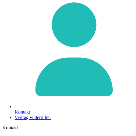
Kontakt
Vertrag widerrufen
Kontakt