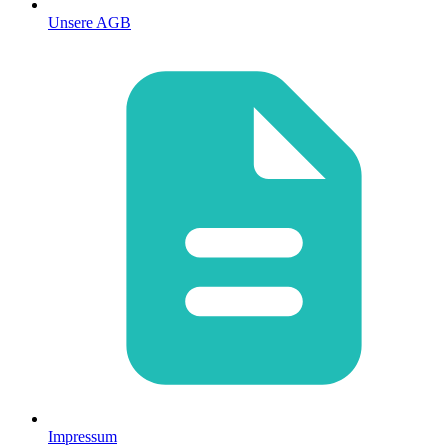
Unsere AGB
Impressum