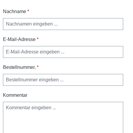
Nachname
*
E-Mail-Adresse
*
Bestellnummer,
*
Kommentar