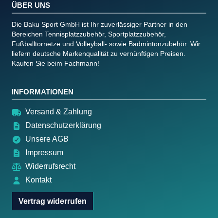
ÜBER UNS
Die Baku Sport GmbH ist Ihr zuverlässiger Partner in den
Bereichen Tennisplatzzubehör, Sportplatzzubehör,
Fußballtornetze und Volleyball- sowie Badmintonzubehör. Wir
liefern deutsche Markenqualität zu vernünftigen Preisen.
Kaufen Sie beim Fachmann!
INFORMATIONEN
Versand & Zahlung
Datenschutzerklärung
Unsere AGB
Impressum
Widerrufsrecht
Kontakt
Vertrag widerrufen