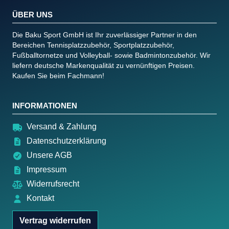
ÜBER UNS
Die Baku Sport GmbH ist Ihr zuverlässiger Partner in den
Bereichen Tennisplatzzubehör, Sportplatzzubehör,
Fußballtornetze und Volleyball- sowie Badmintonzubehör. Wir
liefern deutsche Markenqualität zu vernünftigen Preisen.
Kaufen Sie beim Fachmann!
INFORMATIONEN
Versand & Zahlung
Datenschutzerklärung
Unsere AGB
Impressum
Widerrufsrecht
Kontakt
Vertrag widerrufen