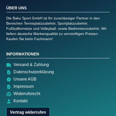
ÜBER UNS
Die Baku Sport GmbH ist Ihr zuverlässiger Partner in den
Bereichen Tennisplatzzubehör, Sportplatzzubehör,
Fußballtornetze und Volleyball- sowie Badmintonzubehör. Wir
liefern deutsche Markenqualität zu vernünftigen Preisen.
Kaufen Sie beim Fachmann!
INFORMATIONEN
Versand & Zahlung
Datenschutzerklärung
Unsere AGB
Impressum
Widerrufsrecht
Kontakt
Vertrag widerrufen