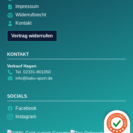
Impressum
Widerrufsrecht
Kontakt
Vertrag widerrufen
KONTAKT
Verkauf Hagen
Tel. 02331-801050
info@baku-sport.de
SOCIALS
Facebook
Instagram