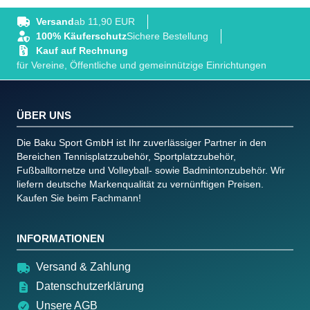
Versand
ab 11,90 EUR
100% Käuferschutz
Sichere Bestellung
Kauf auf Rechnung
für Vereine, Öffentliche und gemeinnützige Einrichtungen
ÜBER UNS
Die Baku Sport GmbH ist Ihr zuverlässiger Partner in den
Bereichen Tennisplatzzubehör, Sportplatzzubehör,
Fußballtornetze und Volleyball- sowie Badmintonzubehör. Wir
liefern deutsche Markenqualität zu vernünftigen Preisen.
Kaufen Sie beim Fachmann!
INFORMATIONEN
Versand & Zahlung
Datenschutzerklärung
Unsere AGB