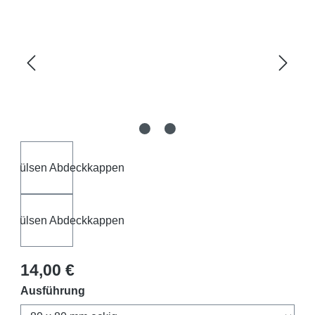
Regulärer Preis:
14,00 €
auswählen
Ausführung