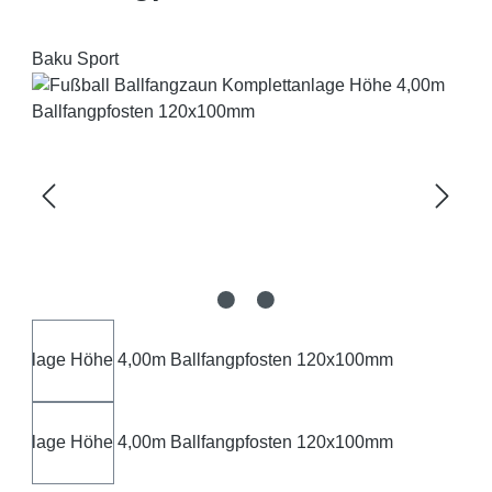
Baku Sport
Bildergalerie überspringen