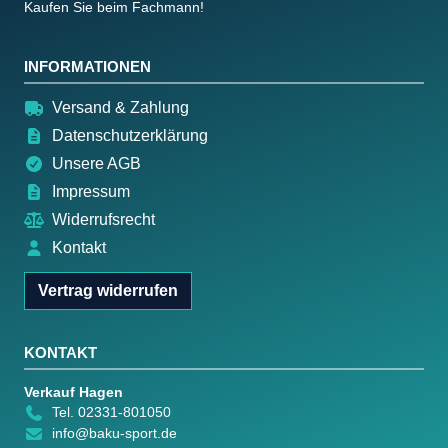
Kaufen Sie beim Fachmann!
INFORMATIONEN
Versand & Zahlung
Datenschutzerklärung
Unsere AGB
Impressum
Widerrufsrecht
Kontakt
Vertrag widerrufen
KONTAKT
Verkauf Hagen
Tel. 02331-801050
info@baku-sport.de