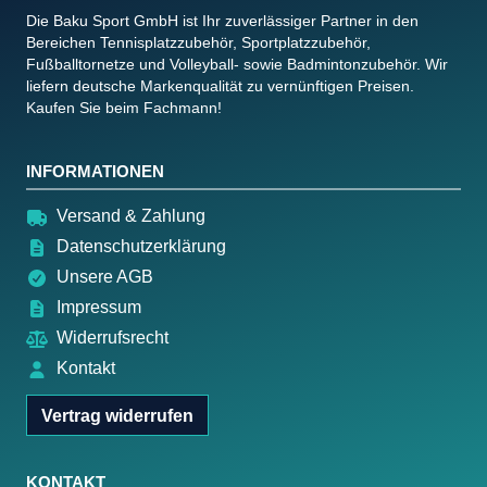
Die Baku Sport GmbH ist Ihr zuverlässiger Partner in den
Bereichen Tennisplatzzubehör, Sportplatzzubehör,
Fußballtornetze und Volleyball- sowie Badmintonzubehör. Wir
liefern deutsche Markenqualität zu vernünftigen Preisen.
Kaufen Sie beim Fachmann!
INFORMATIONEN
Versand & Zahlung
Datenschutzerklärung
Unsere AGB
Impressum
Widerrufsrecht
Kontakt
Vertrag widerrufen
KONTAKT