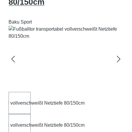
80/150cm
Baku Sport
Bildergalerie überspringen