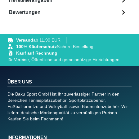
Herstellerangaben
Bewertungen
Versand
ab 11,90 EUR
100% Käuferschutz
Sichere Bestellung
Kauf auf Rechnung
für Vereine, Öffentliche und gemeinnützige Einrichtungen
ÜBER UNS
Die Baku Sport GmbH ist Ihr zuverlässiger Partner in den
Bereichen Tennisplatzzubehör, Sportplatzzubehör,
Fußballtornetze und Volleyball- sowie Badmintonzubehör. Wir
liefern deutsche Markenqualität zu vernünftigen Preisen.
Kaufen Sie beim Fachmann!
INFORMATIONEN