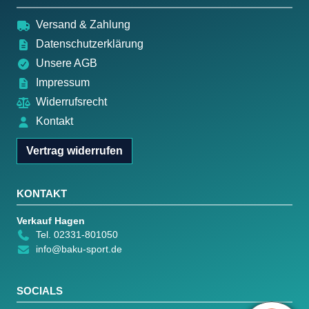
Versand & Zahlung
Datenschutzerklärung
Unsere AGB
Impressum
Widerrufsrecht
Kontakt
Vertrag widerrufen
KONTAKT
Verkauf Hagen
Tel. 02331-801050
info@baku-sport.de
SOCIALS