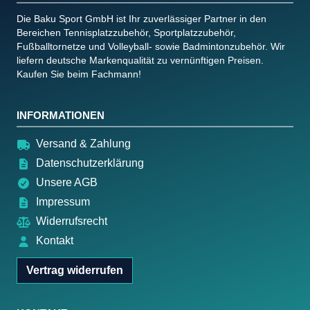
Die Baku Sport GmbH ist Ihr zuverlässiger Partner in den
Bereichen Tennisplatzzubehör, Sportplatzzubehör,
Fußballtornetze und Volleyball- sowie Badmintonzubehör. Wir
liefern deutsche Markenqualität zu vernünftigen Preisen.
Kaufen Sie beim Fachmann!
INFORMATIONEN
Versand & Zahlung
Datenschutzerklärung
Unsere AGB
Impressum
Widerrufsrecht
Kontakt
Vertrag widerrufen