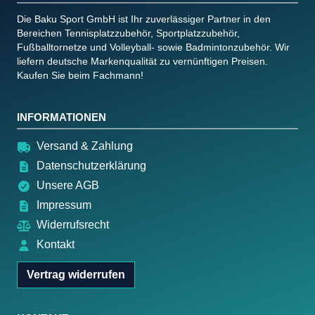
Die Baku Sport GmbH ist Ihr zuverlässiger Partner in den
Bereichen Tennisplatzzubehör, Sportplatzzubehör,
Fußballtornetze und Volleyball- sowie Badmintonzubehör. Wir
liefern deutsche Markenqualität zu vernünftigen Preisen.
Kaufen Sie beim Fachmann!
INFORMATIONEN
Versand & Zahlung
Datenschutzerklärung
Unsere AGB
Impressum
Widerrufsrecht
Kontakt
Vertrag widerrufen