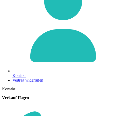
Kontakt
Vertrag widerrufen
Kontakt
Verkauf Hagen