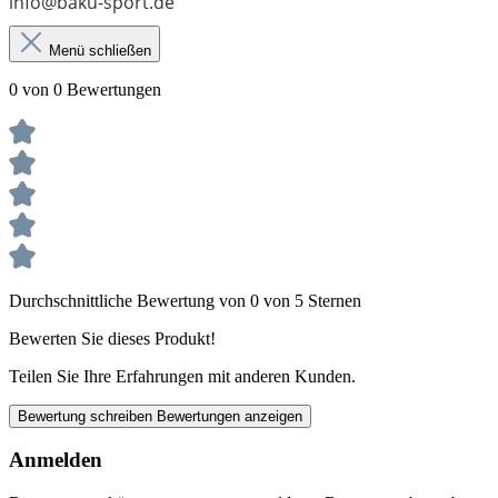
info@baku-sport.de
Menü schließen
0 von 0 Bewertungen
Durchschnittliche Bewertung von 0 von 5 Sternen
Bewerten Sie dieses Produkt!
Teilen Sie Ihre Erfahrungen mit anderen Kunden.
Bewertung schreiben
Bewertungen anzeigen
Anmelden