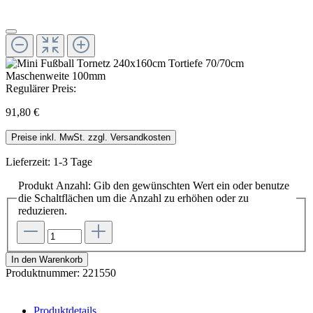
Regulärer Preis:
91,80 €
Preise inkl. MwSt. zzgl. Versandkosten
Lieferzeit: 1-3 Tage
Produkt Anzahl: Gib den gewünschten Wert ein oder benutze
die Schaltflächen um die Anzahl zu erhöhen oder zu
reduzieren.
In den Warenkorb
Produktnummer:
221550
Produktdetails