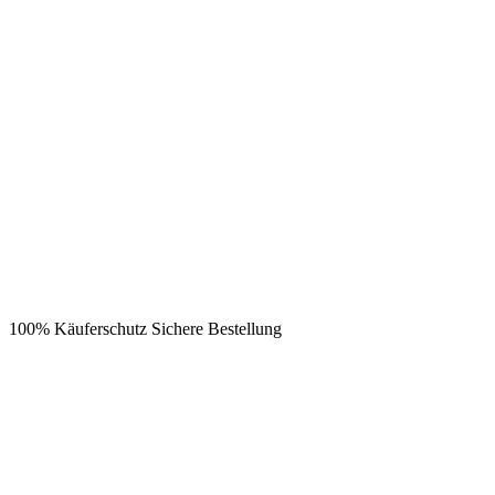
100% Käuferschutz
Sichere Bestellung