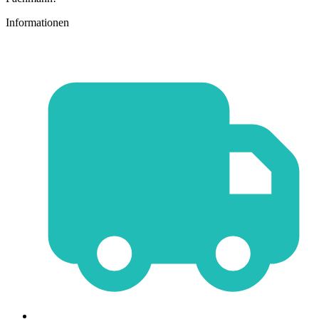
Informationen