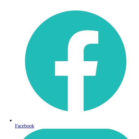
Facebook