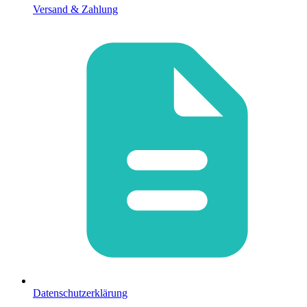
Versand & Zahlung
Datenschutzerklärung