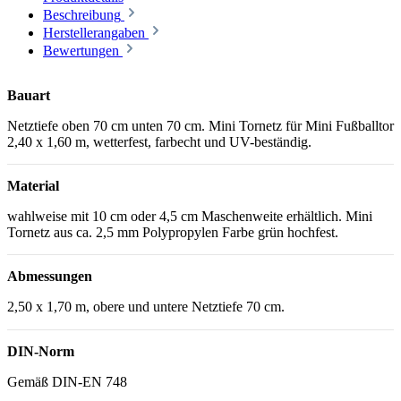
Beschreibung
Herstellerangaben
Bewertungen
Bauart
Netztiefe oben 70 cm unten 70 cm. Mini Tornetz für Mini Fußballtor
2,40 x 1,60 m, wetterfest, farbecht und UV-beständig.
Material
wahlweise mit 10 cm oder 4,5 cm Maschenweite erhältlich. Mini
Tornetz aus ca. 2,5 mm Polypropylen Farbe grün hochfest.
Abmessungen
2,50 x 1,70 m, obere und untere Netztiefe 70 cm.
DIN-Norm
Gemäß DIN-EN 748