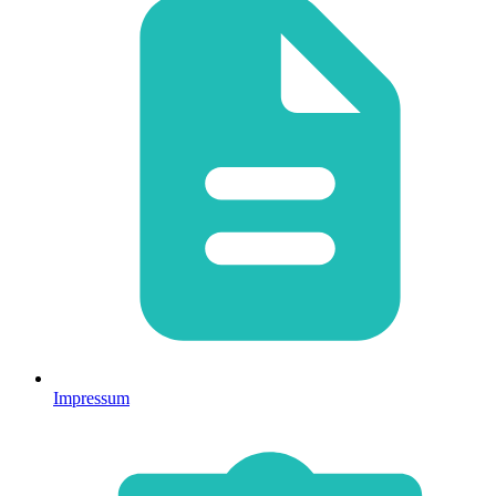
Impressum