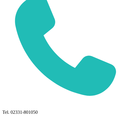
Tel. 02331-801050