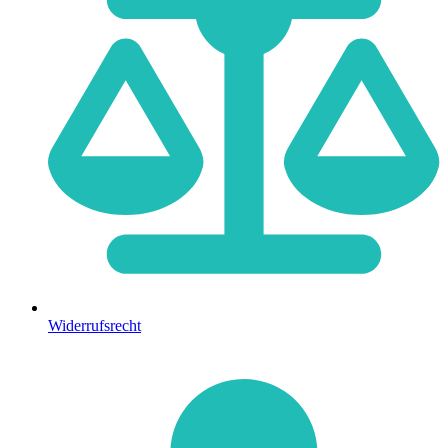
Widerrufsrecht