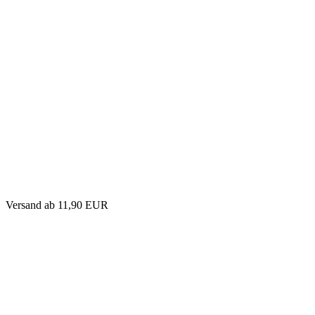
Versand
ab 11,90 EUR