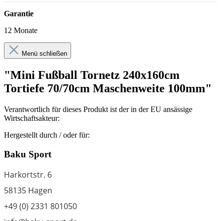
Garantie
12 Monate
Menü schließen
"Mini Fußball Tornetz 240x160cm
Tortiefe 70/70cm Maschenweite 100mm"
Verantwortlich für dieses Produkt ist der in der EU ansässige
Wirtschaftsakteur:
Hergestellt durch / oder für:
Baku Sport
Harkortstr. 6
58135 Hagen
+49 (0) 2331 801050