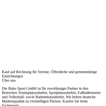
Kauf auf Rechnung
für Vereine, Öffentliche und gemeinnützige
Einrichtungen
Über uns
Die Baku Sport GmbH ist Ihr zuverlässiger Partner in den
Bereichen Tennisplatzzubehör, Sportplatzzubehör, Fußballtornetze
und Volleyball- sowie Badmintonzubehör. Wir liefern deutsche
Markenqualität zu vernünftigen Preisen. Kaufen Sie beim
Fachmann!