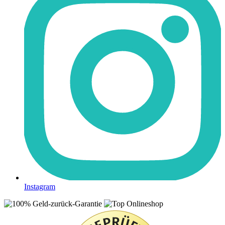
Instagram