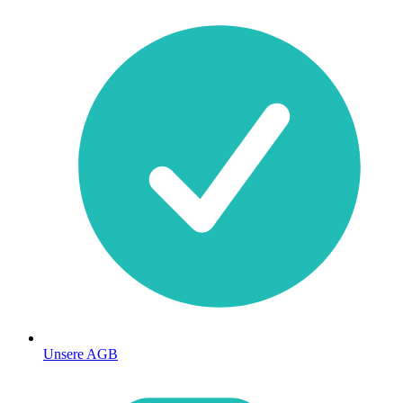
Unsere AGB