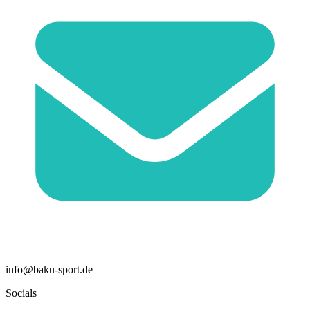
info@baku-sport.de
Socials