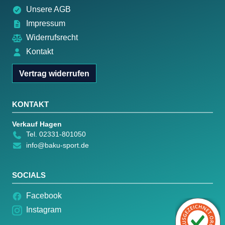
Unsere AGB
Impressum
Widerrufsrecht
Kontakt
Vertrag widerrufen
KONTAKT
Verkauf Hagen
Tel. 02331-801050
info@baku-sport.de
SOCIALS
Facebook
Instagram