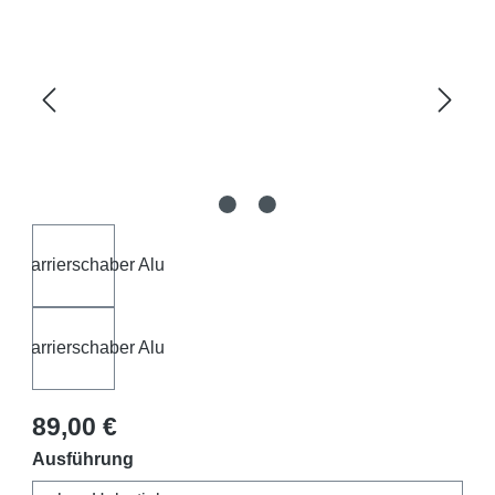
Regulärer Preis:
89,00 €
auswählen
Ausführung