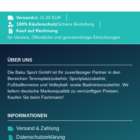
Versand
ab 11,90 EUR
100% Käuferschutz
Sichere Bestellung
Kauf auf Rechnung
für Vereine, Öffentliche und gemeinnützige Einrichtungen
ÜBER UNS
Die Baku Sport GmbH ist Ihr zuverlässiger Partner in den
Bereichen Tennisplatzzubehör, Sportplatzzubehör,
Fußballtornetze und Volleyball- sowie Badmintonzubehör. Wir
liefern deutsche Markenqualität zu vernünftigen Preisen.
Kaufen Sie beim Fachmann!
INFORMATIONEN
Versand & Zahlung
Datenschutzerklärung