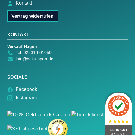
Kontakt
Vertrag widerrufen
KONTAKT
Verkauf Hagen
Tel. 02331-801050
info@baku-sport.de
SOCIALS
Facebook
Instagram
SEHR GUT
4.98
/ 5.00