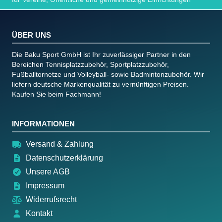
ÜBER UNS
Die Baku Sport GmbH ist Ihr zuverlässiger Partner in den
Bereichen Tennisplatzzubehör, Sportplatzzubehör,
Fußballtornetze und Volleyball- sowie Badmintonzubehör. Wir
liefern deutsche Markenqualität zu vernünftigen Preisen.
Kaufen Sie beim Fachmann!
INFORMATIONEN
Versand & Zahlung
Datenschutzerklärung
Unsere AGB
Impressum
Widerrufsrecht
Kontakt