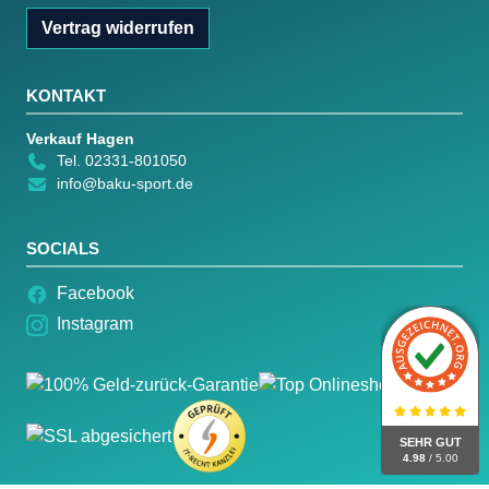
Vertrag widerrufen
KONTAKT
Verkauf Hagen
Tel. 02331-801050
info@baku-sport.de
SOCIALS
Facebook
Instagram
SEHR GUT
4.98
/ 5.00