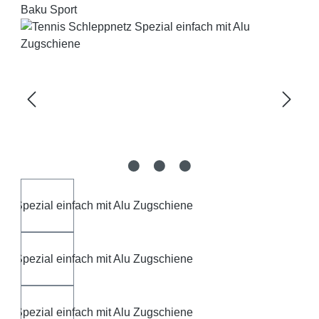
Baku Sport
Bildergalerie überspringen