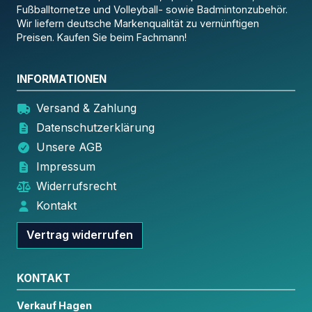
Fußballtornetze und Volleyball- sowie Badmintonzubehör.
Wir liefern deutsche Markenqualität zu vernünftigen
Preisen. Kaufen Sie beim Fachmann!
INFORMATIONEN
Versand & Zahlung
Datenschutzerklärung
Unsere AGB
Impressum
Widerrufsrecht
Kontakt
Vertrag widerrufen
KONTAKT
Verkauf Hagen