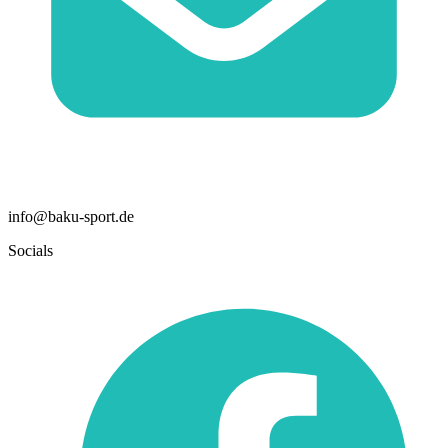
info@baku-sport.de
Socials