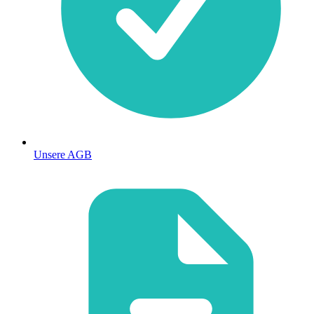
Unsere AGB