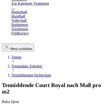
Zur Kategorie Teamsport
Basketball
Handball
Volleyball
Badminton
Tischtennis
Feldhockey
Menü schließen
Tennis
Tennisplatz Zubehör
Tennisblenden Sichtschutz
Tennisblende Court Royal nach Maß pro
m2
Baku Sport