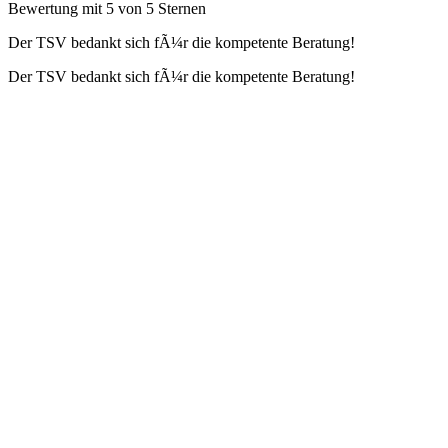
Bewertung mit 5 von 5 Sternen
Der TSV bedankt sich fÃ¼r die kompetente Beratung!
Der TSV bedankt sich fÃ¼r die kompetente Beratung!