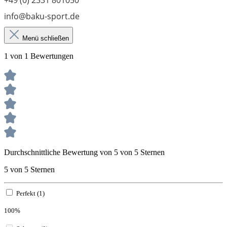
+49 (0) 2331 801050
info@baku-sport.de
Menü schließen
1 von 1 Bewertungen
Durchschnittliche Bewertung von 5 von 5 Sternen
5 von 5 Sternen
Perfekt (1)
100%