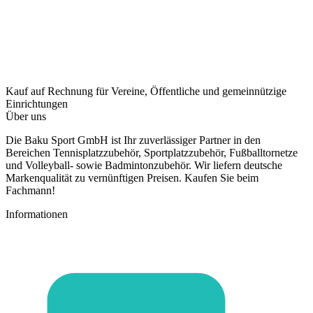
Kauf auf Rechnung
für Vereine, Öffentliche und gemeinnützige
Einrichtungen
Über uns
Die Baku Sport GmbH ist Ihr zuverlässiger Partner in den
Bereichen Tennisplatzzubehör, Sportplatzzubehör, Fußballtornetze
und Volleyball- sowie Badmintonzubehör. Wir liefern deutsche
Markenqualität zu vernünftigen Preisen. Kaufen Sie beim
Fachmann!
Informationen