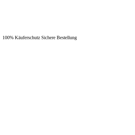
100% Käuferschutz
Sichere Bestellung