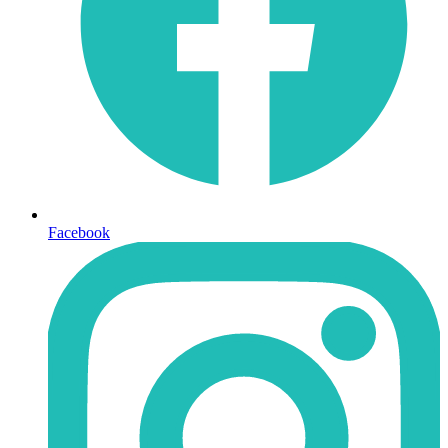
Facebook