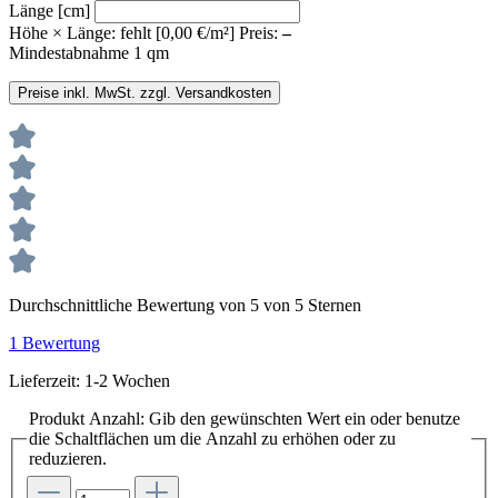
Länge [cm]
Höhe × Länge:
fehlt
[0,00 €/m²]
Preis:
–
Mindestabnahme 1 qm
Preise inkl. MwSt. zzgl. Versandkosten
Durchschnittliche Bewertung von 5 von 5 Sternen
1 Bewertung
Lieferzeit: 1-2 Wochen
Produkt Anzahl: Gib den gewünschten Wert ein oder benutze
die Schaltflächen um die Anzahl zu erhöhen oder zu
reduzieren.