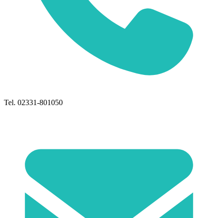
Tel. 02331-801050