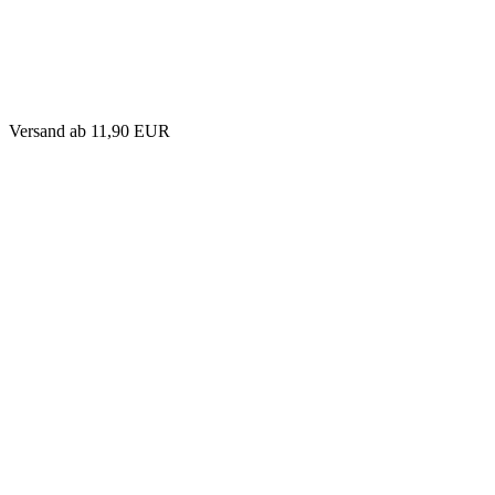
Versand
ab 11,90 EUR