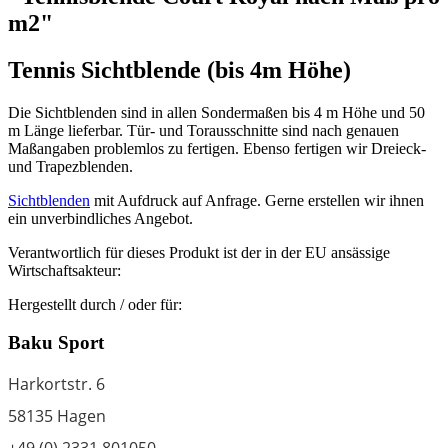
m2"
Tennis Sichtblende (bis 4m Höhe)
Die Sichtblenden sind in allen Sondermaßen bis 4 m Höhe und 50
m Länge lieferbar. Tür- und Torausschnitte sind nach genauen
Maßangaben problemlos zu fertigen. Ebenso fertigen wir Dreieck-
und Trapezblenden.
Sichtblenden
mit Aufdruck auf Anfrage. Gerne erstellen wir ihnen
ein unverbindliches Angebot.
Verantwortlich für dieses Produkt ist der in der EU ansässige
Wirtschaftsakteur:
Hergestellt durch / oder für:
Baku Sport
Harkortstr. 6
58135 Hagen