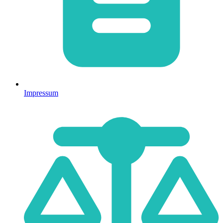
Impressum