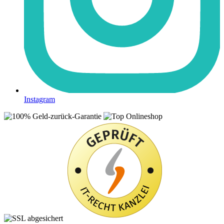
Instagram