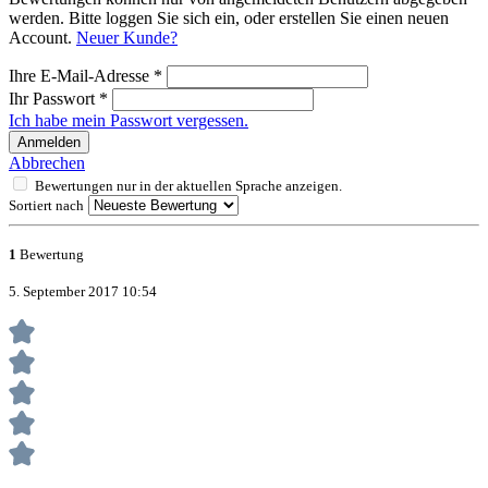
werden. Bitte loggen Sie sich ein, oder erstellen Sie einen neuen
Account.
Neuer Kunde?
Ihre E-Mail-Adresse
*
Ihr Passwort
*
Ich habe mein Passwort vergessen.
Anmelden
Abbrechen
Bewertungen nur in der aktuellen Sprache anzeigen.
Sortiert nach
1
Bewertung
5. September 2017 10:54