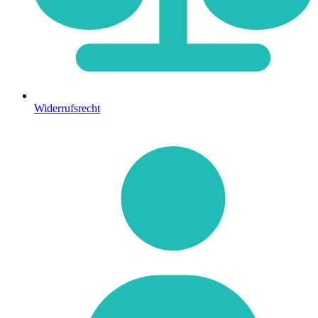
Widerrufsrecht