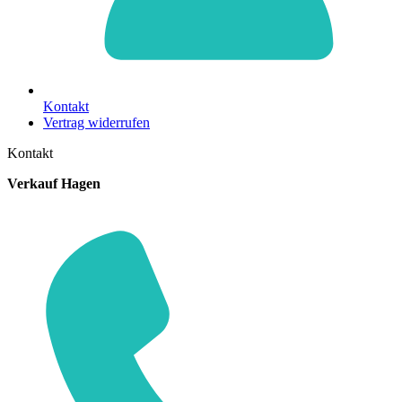
Kontakt
Vertrag widerrufen
Kontakt
Verkauf Hagen