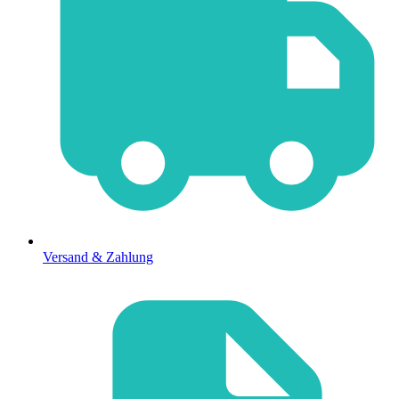
Versand & Zahlung