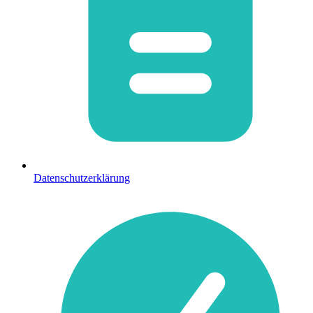
Datenschutzerklärung