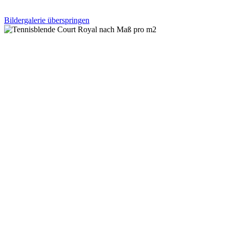
Bildergalerie überspringen