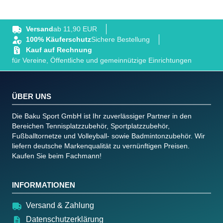
Versand
ab 11,90 EUR
100% Käuferschutz
Sichere Bestellung
Kauf auf Rechnung
für Vereine, Öffentliche und gemeinnützige Einrichtungen
ÜBER UNS
Die Baku Sport GmbH ist Ihr zuverlässiger Partner in den
Bereichen Tennisplatzzubehör, Sportplatzzubehör,
Fußballtornetze und Volleyball- sowie Badmintonzubehör. Wir
liefern deutsche Markenqualität zu vernünftigen Preisen.
Kaufen Sie beim Fachmann!
INFORMATIONEN
Versand & Zahlung
Datenschutzerklärung