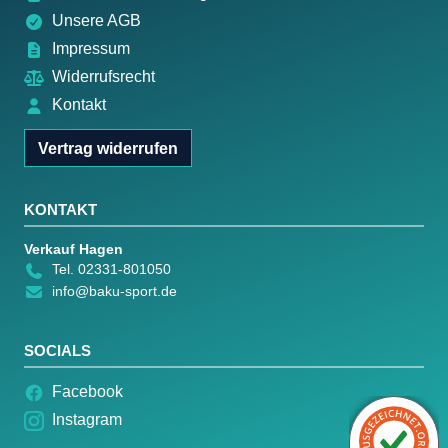
Unsere AGB
Impressum
Widerrufsrecht
Kontakt
Vertrag widerrufen
KONTAKT
Verkauf Hagen
Tel. 02331-801050
info@baku-sport.de
SOCIALS
Facebook
Instagram