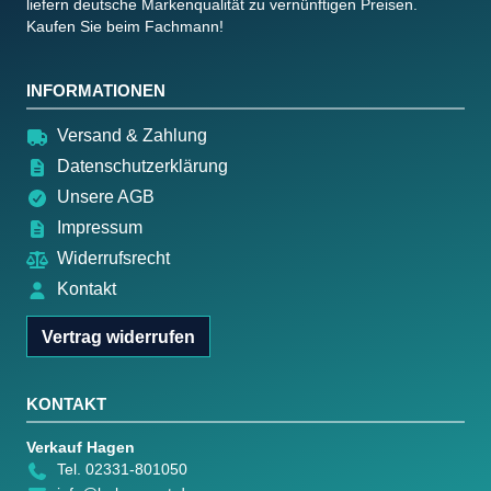
liefern deutsche Markenqualität zu vernünftigen Preisen.
Kaufen Sie beim Fachmann!
INFORMATIONEN
Versand & Zahlung
Datenschutzerklärung
Unsere AGB
Impressum
Widerrufsrecht
Kontakt
Vertrag widerrufen
KONTAKT
Verkauf Hagen
Tel. 02331-801050