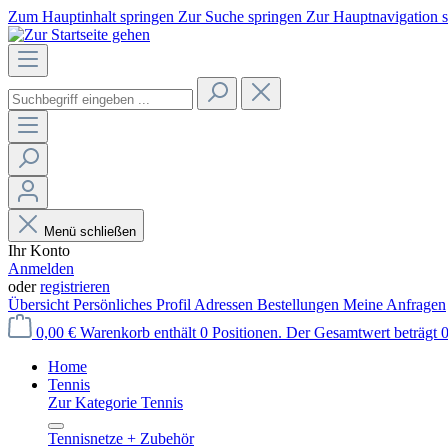
Zum Hauptinhalt springen
Zur Suche springen
Zur Hauptnavigation 
Menü schließen
Ihr Konto
Anmelden
oder
registrieren
Übersicht
Persönliches Profil
Adressen
Bestellungen
Meine Anfragen
0,00 €
Warenkorb enthält 0 Positionen. Der Gesamtwert beträgt 0
Home
Tennis
Zur Kategorie Tennis
Tennisnetze + Zubehör