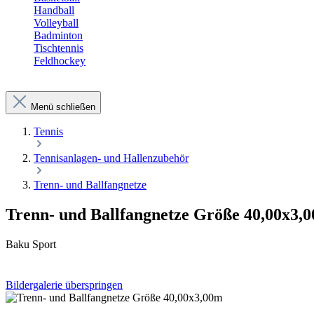
Handball
Volleyball
Badminton
Tischtennis
Feldhockey
Menü schließen
Tennis
Tennisanlagen- und Hallenzubehör
Trenn- und Ballfangnetze
Trenn- und Ballfangnetze Größe 40,00x3,
Baku Sport
Bildergalerie überspringen