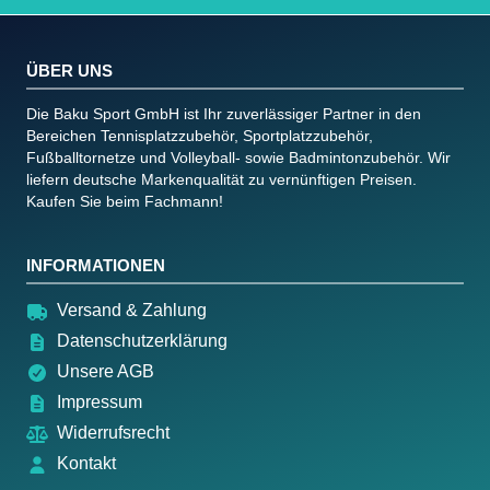
ÜBER UNS
Die Baku Sport GmbH ist Ihr zuverlässiger Partner in den
Bereichen Tennisplatzzubehör, Sportplatzzubehör,
Fußballtornetze und Volleyball- sowie Badmintonzubehör. Wir
liefern deutsche Markenqualität zu vernünftigen Preisen.
Kaufen Sie beim Fachmann!
INFORMATIONEN
Versand & Zahlung
Datenschutzerklärung
Unsere AGB
Impressum
Widerrufsrecht
Kontakt