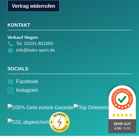
Vertrag widerrufen
KONTAKT
Verkauf Hagen
Tel. 02331-801050
info@baku-sport.de
SOCIALS
Facebook
Instagram
SEHR GUT
4.98
/ 5.00