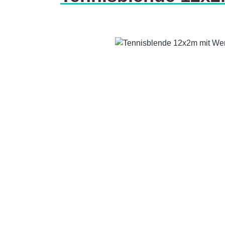
Bildergalerie überspringen