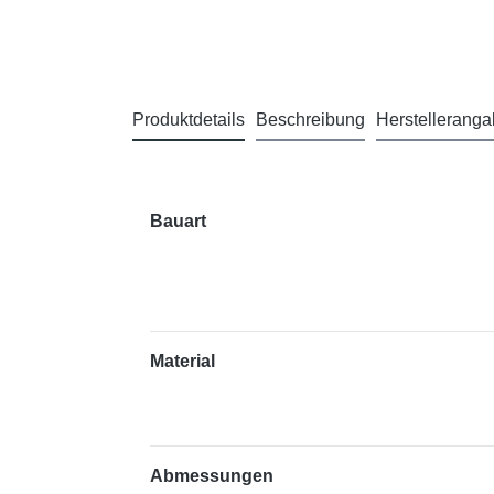
Produktdetails
Beschreibung
Herstellerang
Bauart
Material
Abmessungen