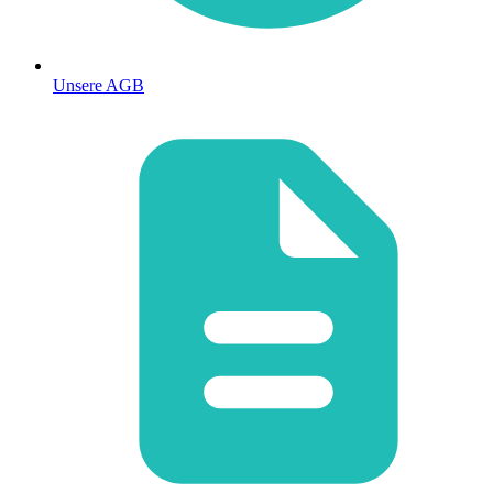
Unsere AGB