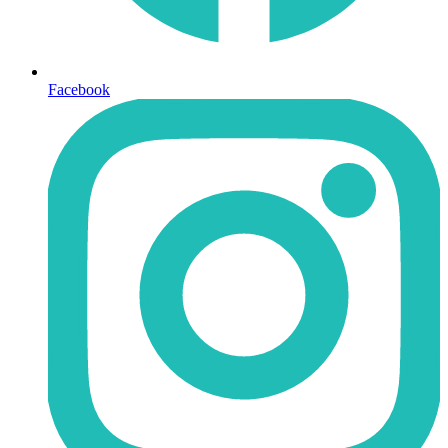
Facebook