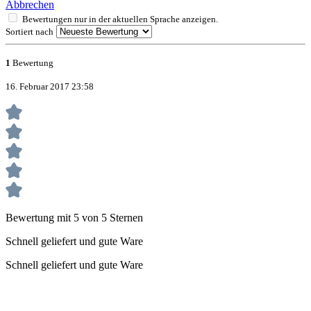
Abbrechen
Bewertungen nur in der aktuellen Sprache anzeigen.
Sortiert nach
1
Bewertung
16. Februar 2017 23:58
Bewertung mit 5 von 5 Sternen
Schnell geliefert und gute Ware
Schnell geliefert und gute Ware