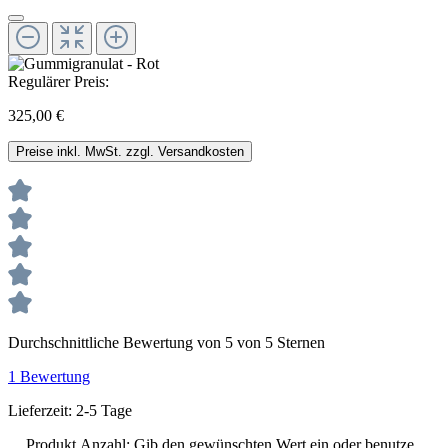
Regulärer Preis:
325,00 €
Preise inkl. MwSt. zzgl. Versandkosten
Durchschnittliche Bewertung von 5 von 5 Sternen
1 Bewertung
Lieferzeit: 2-5 Tage
Produkt Anzahl: Gib den gewünschten Wert ein oder benutze