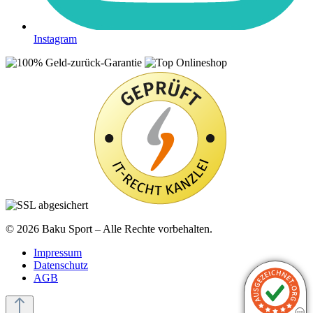
Instagram
© 2026 Baku Sport – Alle Rechte vorbehalten.
Impressum
Datenschutz
AGB