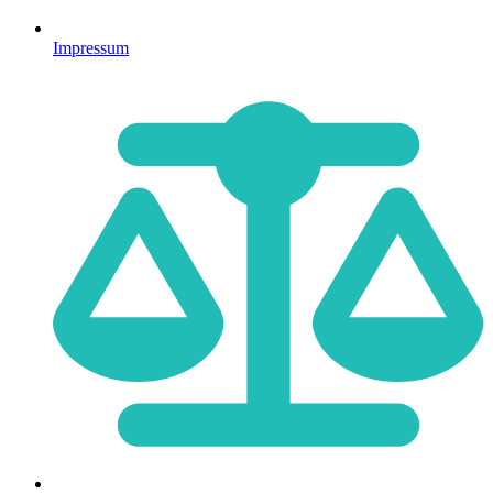
Impressum