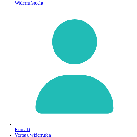
Widerrufsrecht
Kontakt
Vertrag widerrufen