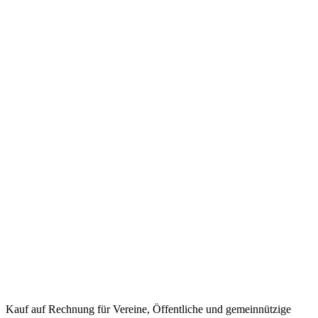
Kauf auf Rechnung
für Vereine, Öffentliche und gemeinnützige