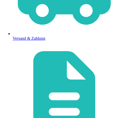
Versand & Zahlung