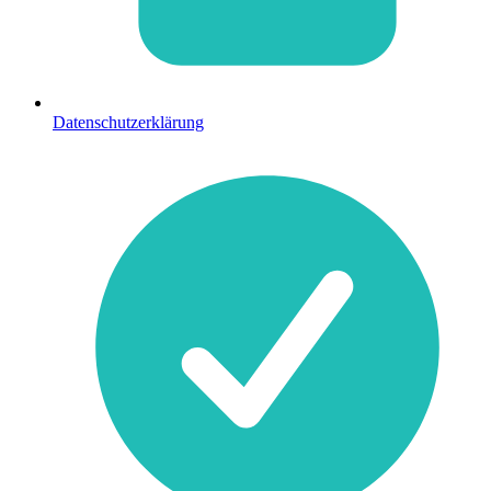
Datenschutzerklärung