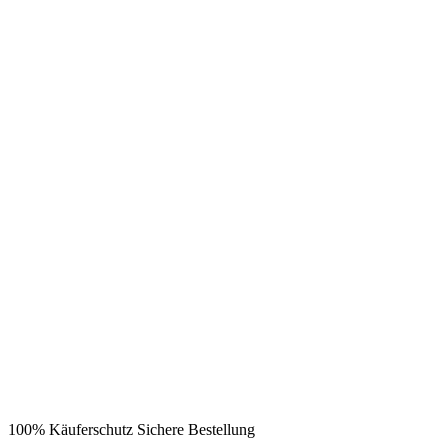
100% Käuferschutz
Sichere Bestellung