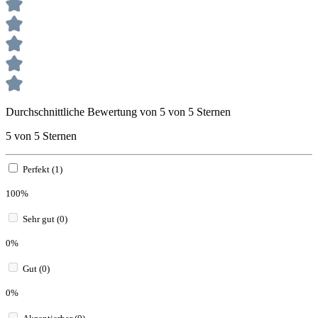
Durchschnittliche Bewertung von 5 von 5 Sternen
5 von 5 Sternen
Perfekt (1)
100%
Sehr gut (0)
0%
Gut (0)
0%