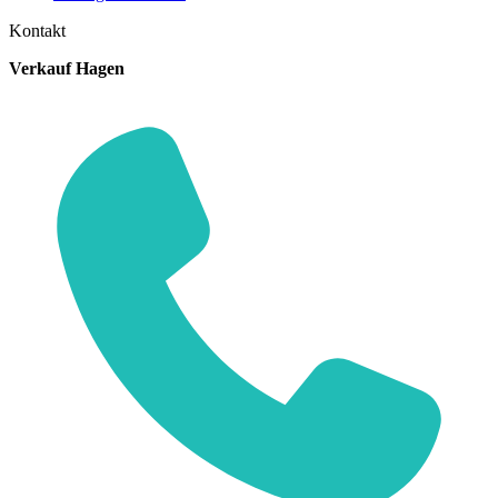
Kontakt
Verkauf Hagen