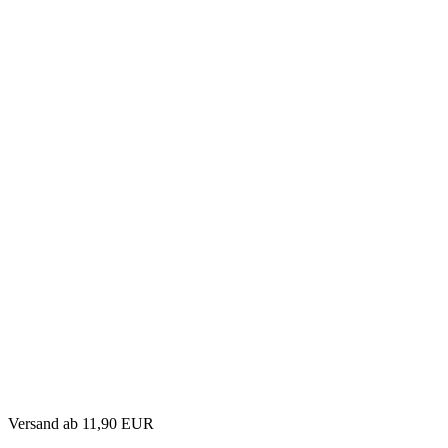
Versand
ab 11,90 EUR