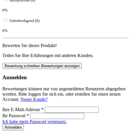
Akzeptierbar (0)
0%
Unbefriedigend (0)
0%
Bewerten Sie dieses Produkt!
Teilen Sie Ihre Erfahrungen mit anderen Kunden.
Bewertung schreiben
Bewertungen anzeigen
Anmelden
Bewertungen können nur von angemeldeten Benutzern abgegeben
werden. Bitte loggen Sie sich ein, oder erstellen Sie einen neuen
Account.
Neuer Kunde?
Ihre E-Mail-Adresse
*
Ihr Passwort
*
Ich habe mein Passwort vergessen.
Anmelden