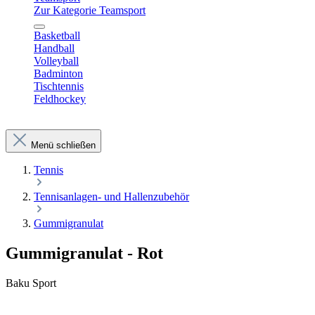
Zur Kategorie Teamsport
Basketball
Handball
Volleyball
Badminton
Tischtennis
Feldhockey
Menü schließen
Tennis
Tennisanlagen- und Hallenzubehör
Gummigranulat
Gummigranulat - Rot
Baku Sport