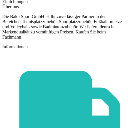
Einrichtungen
Über uns
Die Baku Sport GmbH ist Ihr zuverlässiger Partner in den
Bereichen Tennisplatzzubehör, Sportplatzzubehör, Fußballtornetze
und Volleyball- sowie Badmintonzubehör. Wir liefern deutsche
Markenqualität zu vernünftigen Preisen. Kaufen Sie beim
Fachmann!
Informationen