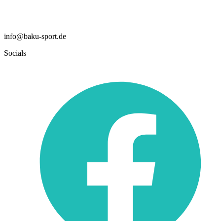
info@baku-sport.de
Socials