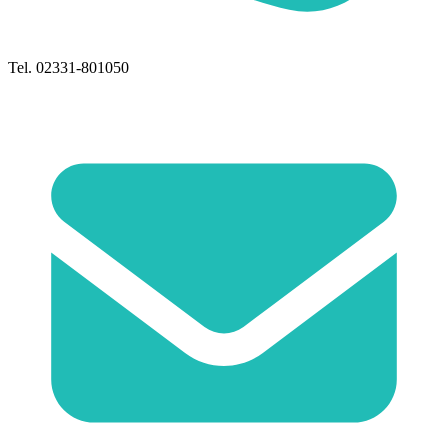
Tel. 02331-801050