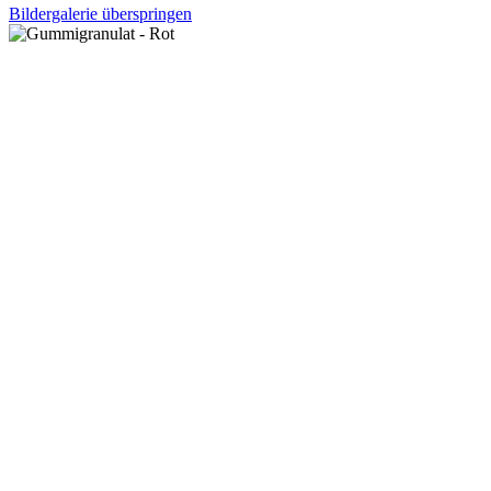
Bildergalerie überspringen