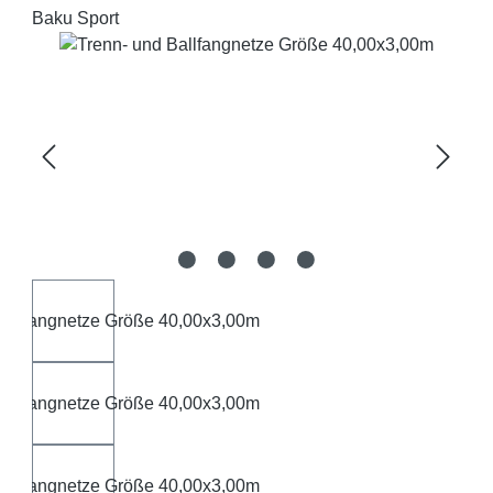
Baku Sport
Bildergalerie überspringen