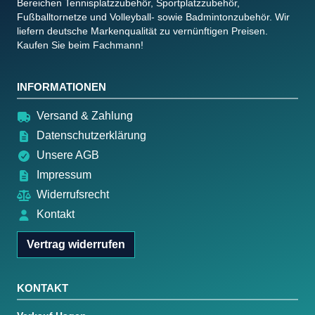
Bereichen Tennisplatzzubehör, Sportplatzzubehör,
Fußballtornetze und Volleyball- sowie Badmintonzubehör. Wir
liefern deutsche Markenqualität zu vernünftigen Preisen.
Kaufen Sie beim Fachmann!
INFORMATIONEN
Versand & Zahlung
Datenschutzerklärung
Unsere AGB
Impressum
Widerrufsrecht
Kontakt
Vertrag widerrufen
KONTAKT