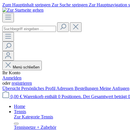
Zum Hauptinhalt springen
Zur Suche springen
Zur Hauptnavigation 
Menü schließen
Ihr Konto
Anmelden
oder
registrieren
Übersicht
Persönliches Profil
Adressen
Bestellungen
Meine Anfragen
0,00 €
Warenkorb enthält 0 Positionen. Der Gesamtwert beträgt 0
Home
Tennis
Zur Kategorie Tennis
Tennisnetze + Zubehör