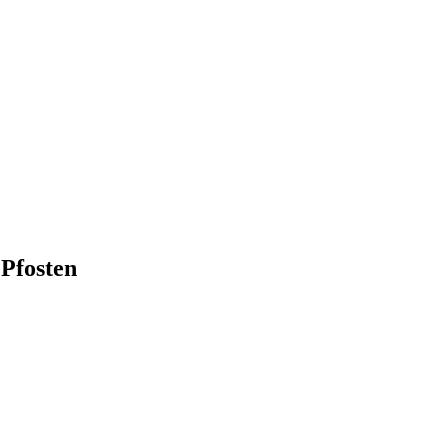
Pfosten