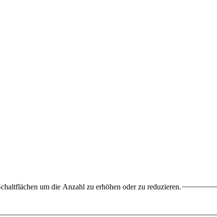
chaltflächen um die Anzahl zu erhöhen oder zu reduzieren.