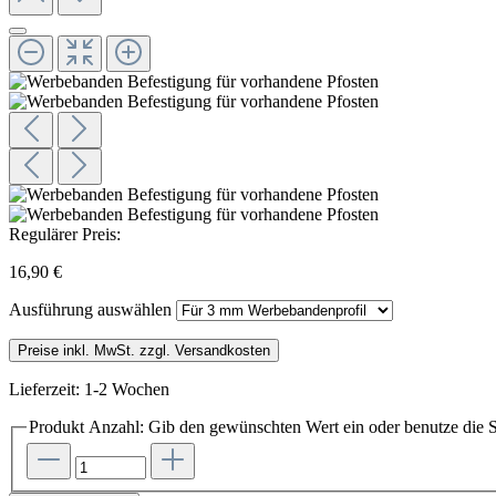
Regulärer Preis:
16,90 €
Ausführung
auswählen
Preise inkl. MwSt. zzgl. Versandkosten
Lieferzeit: 1-2 Wochen
Produkt Anzahl: Gib den gewünschten Wert ein oder benutze die S