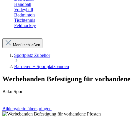
Handball
Volleyball
Badminton
Tischtennis
Feldhockey
Menü schließen
Sportplatz Zubehör
Barrieren + Sportplatzbanden
Werbebanden Befestigung für vorhandene 
Baku Sport
Bildergalerie überspringen