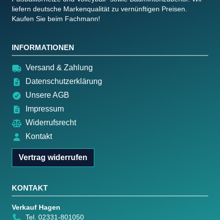
liefern deutsche Markenqualität zu vernünftigen Preisen.
Kaufen Sie beim Fachmann!
INFORMATIONEN
Versand & Zahlung
Datenschutzerklärung
Unsere AGB
Impressum
Widerrufsrecht
Kontakt
Vertrag widerrufen
KONTAKT
Verkauf Hagen
Tel. 02331-801050